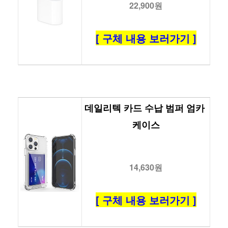
22,900원
[ 구체 내용 보러가기 ]
데일리텍 카드 수납 범퍼 엄카 
케이스
14,630원
[ 구체 내용 보러가기 ]