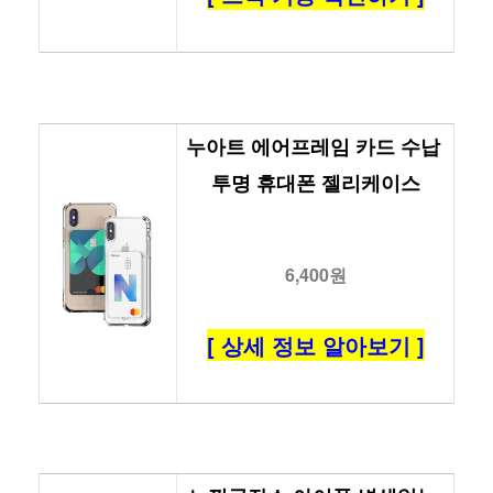
누아트 에어프레임 카드 수납 
투명 휴대폰 젤리케이스
6,400원
[ 상세 정보 알아보기 ]