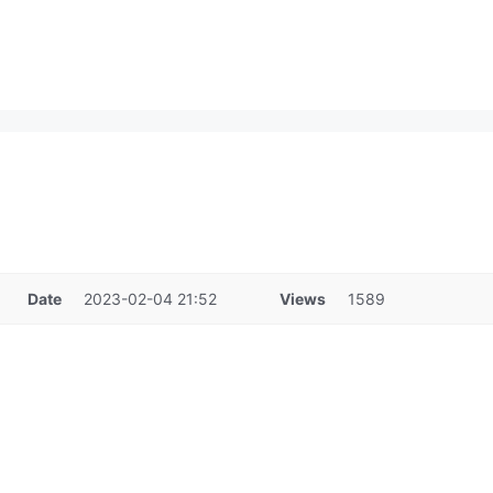
Date
2023-02-04 21:52
Views
1589