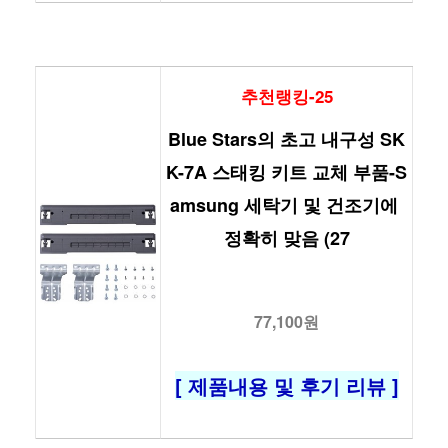
추천랭킹-25
Blue Stars의 초고 내구성 SK
K-7A 스태킹 키트 교체 부품-S
amsung 세탁기 및 건조기에 
정확히 맞음 (27
77,100원
[ 제품내용 및 후기 리뷰 ]