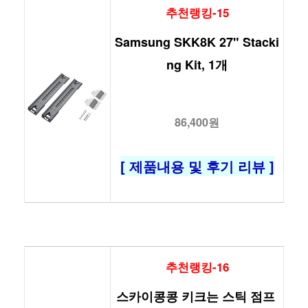
추천랭킹-15
Samsung SKK8K 27" Stacki
ng Kit, 1개
86,400원
[ 제품내용 및 후기 리뷰 ]
추천랭킹-16
스카이콩콩 키크는 스틱 점프 