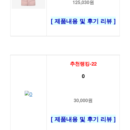
125,030원
[ 제품내용 및 후기 리뷰 ]
추천랭킹-22
0
30,000원
[ 제품내용 및 후기 리뷰 ]