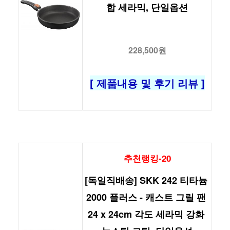
합 세라믹, 단일옵션
228,500원
[ 제품내용 및 후기 리뷰 ]
추천랭킹-20
[독일직배송] SKK 242 티타늄 
2000 플러스 - 캐스트 그릴 팬 
24 x 24cm 각도 세라믹 강화 