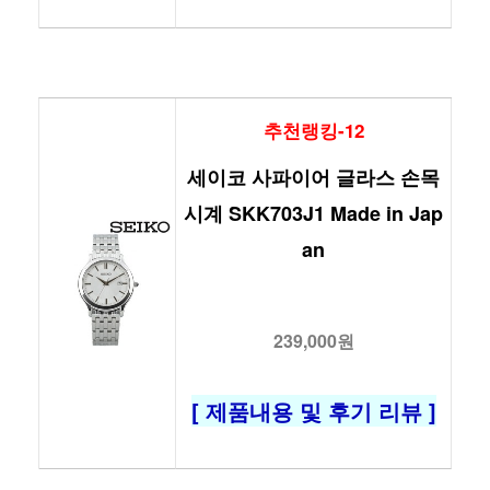
추천랭킹-12
세이코 사파이어 글라스 손목
시계 SKK703J1 Made in Jap
an
239,000원
[ 제품내용 및 후기 리뷰 ]