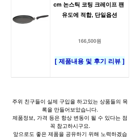
cm 논스틱 코팅 크레이프 팬 
유도에 적합, 단일옵션
166,500원
[ 제품내용 및 후기 리뷰 ]
주위 친구들이 실제 구입을 하고있는 상품들의 목
록을 만들어보았습니다.
제품정보, 가격 등은 항상 변동이 될 수 있다는 점
꼭 참고하시구요.
앞으로도 좋은 제품을 공유하기 위해 노력하겠습