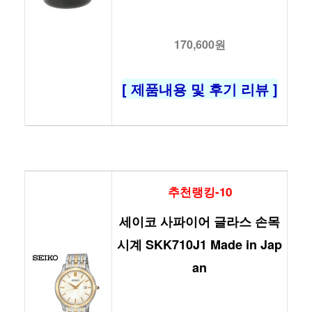
170,600원
[ 제품내용 및 후기 리뷰 ]
추천랭킹-10
세이코 사파이어 글라스 손목
시계 SKK710J1 Made in Jap
an