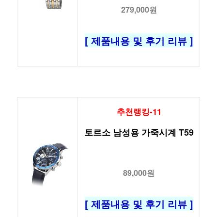
279,000원
[ 제품내용 및 후기 리뷰 ]
추천랭킹-11
토르소 남성용 가죽시계 T59
89,000원
[ 제품내용 및 후기 리뷰 ]