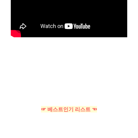
☞ 베스트인기 리스트 ☜