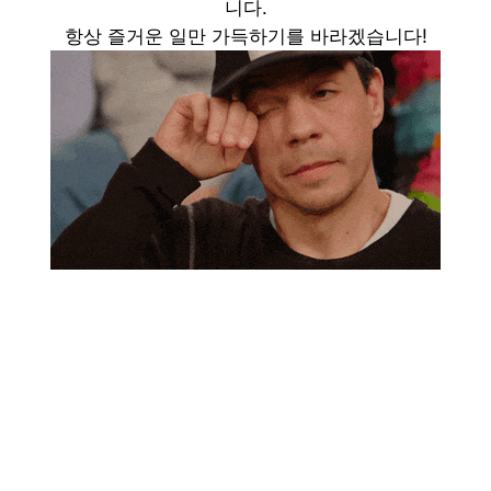
니다.
항상 즐거운 일만 가득하기를 바라겠습니다!