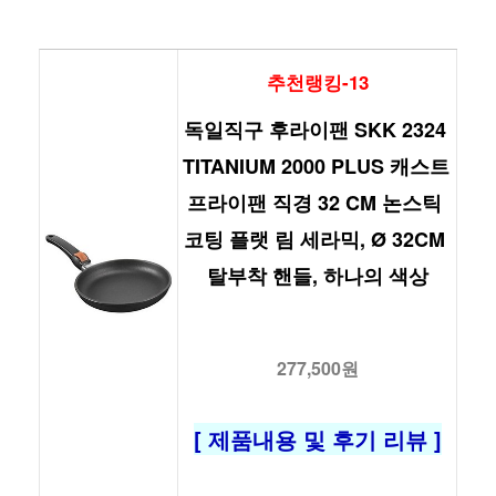
추천랭킹-13
독일직구 후라이팬 SKK 2324 
TITANIUM 2000 PLUS 캐스트 
프라이팬 직경 32 CM 논스틱 
코팅 플랫 림 세라믹, Ø 32CM 
탈부착 핸들, 하나의 색상
277,500원
[ 제품내용 및 후기 리뷰 ]