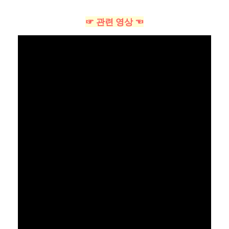
☞ 관련 영상 ☜