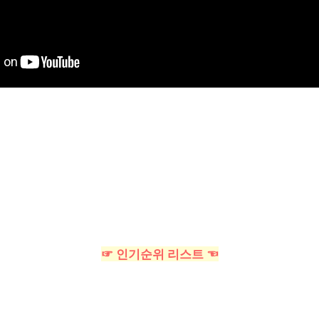
☞ 인기순위 리스트 ☜