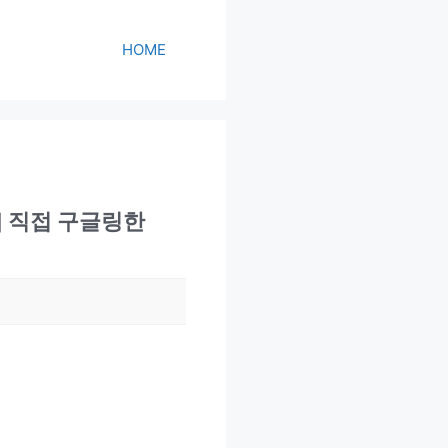
HOME
 직접 구글링한