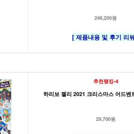
246,200원
[ 제품내용 및 후기 리뷰
추천랭킹-4
하리보 젤리 2021 크리스마스 어드벤트
29,700원