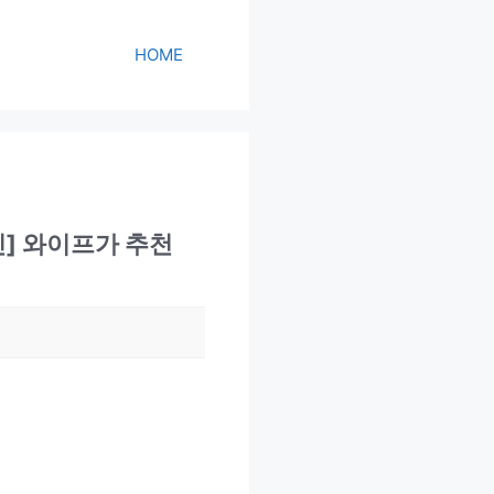
HOME
] 와이프가 추천