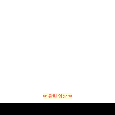
☞ 관련 영상 ☜