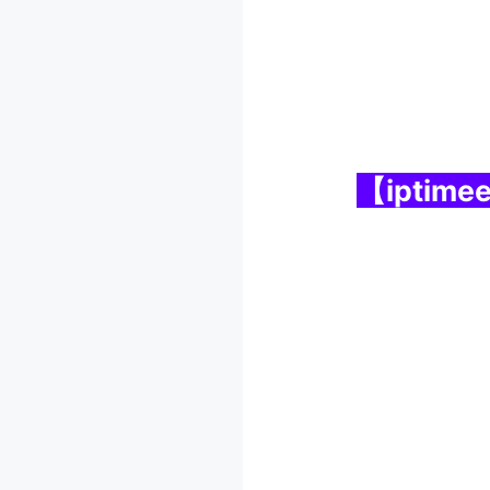
【iptim