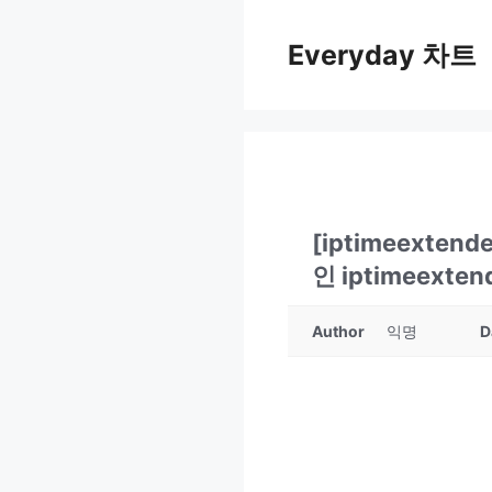
컨
텐
Everyday 차트
츠
로
건
너
뛰
기
[iptimeexte
인 iptimeext
Author
익명
D