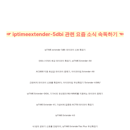
☞ iptimeextender-5dbi 관련 요즘 소식 속독하기 ☜
ipTIME extender 5dBi 와이파이 신호 확장기
안테나 4개의 최강 와이파이 확장기, ipTIME Extender-A8
AC2600 지원 최상급 와이파이 증폭기, 아이피타임 Extender-A8
간편하게 와이파이 신호를 확장하다, 아이피타임 무선확장기 ‘Extender-A3MU’
ipTIME Extender-GIGA, 기가비트 유선랜과 MU-MIMO를 지원하는 와이파이 증폭기
ipTIME Extender-A1, 가성비에 집중한 AC750 와이파이 확장기
ipTIME Extender-A3
내 방의 공유기 신호를 안방까지, ipTIME Extender11ac Plus 무선확장기