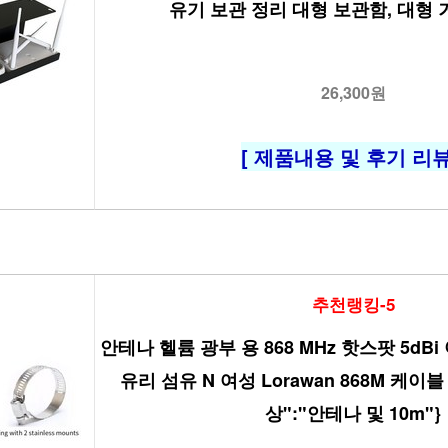
유기 보관 정리 대형 보관함, 대형 
26,300원
[ 제품내용 및 후기 리뷰
추천랭킹-5
안테나 헬륨 광부 용 868 MHz 핫스팟 5dBi 야
유리 섬유 N 여성 Lorawan 868M 케이블 
상":"안테나 및 10m"}