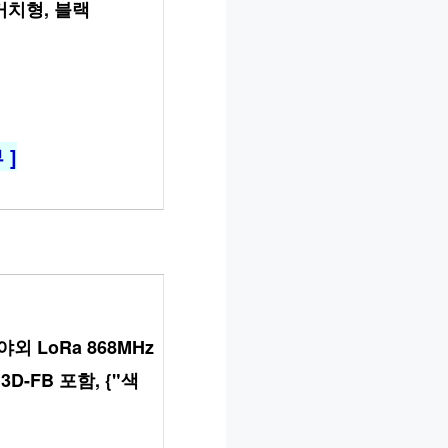
거치형, 블랙
 ]
외 LoRa 868MHz 
3D-FB 포함, {"색